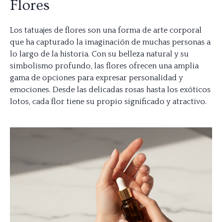
Flores
Los tatuajes de flores son una forma de arte corporal
que ha capturado la imaginación de muchas personas a
lo largo de la historia. Con su belleza natural y su
simbolismo profundo, las flores ofrecen una amplia
gama de opciones para expresar personalidad y
emociones. Desde las delicadas rosas hasta los exóticos
lotos, cada flor tiene su propio significado y atractivo.