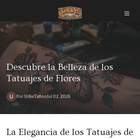
Descubre la Belleza de los
Tatuajes de Flores
Por
UrbeTattoo
Jul 02, 2026
La Elegancia de los Tatuajes de