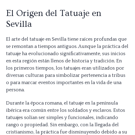
El Origen del Tatuaje en
Sevilla
El arte del tatuaje en Sevilla tiene raíces profundas que
se remontan a tiempos antiguos. Aunque la práctica del
tatuaje ha evolucionado significativamente, sus inicios
en esta región están llenos de historia y tradición. En
los primeros tiempos, los tatuajes eran utilizados por
diversas culturas para simbolizar pertenencia a tribus
o para marcar eventos importantes en la vida de una
persona.
Durante la época romana, el tatuaje en la península
ibérica era común entre los soldados y esclavos. Estos
tatuajes solían ser simples y funcionales, indicando
rango o propiedad. Sin embargo, con la llegada del
cristianismo, la práctica fue disminuyendo debido a su