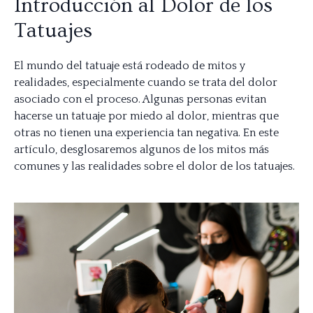
Introducción al Dolor de los
Tatuajes
El mundo del tatuaje está rodeado de mitos y
realidades, especialmente cuando se trata del dolor
asociado con el proceso. Algunas personas evitan
hacerse un tatuaje por miedo al dolor, mientras que
otras no tienen una experiencia tan negativa. En este
artículo, desglosaremos algunos de los mitos más
comunes y las realidades sobre el dolor de los tatuajes.