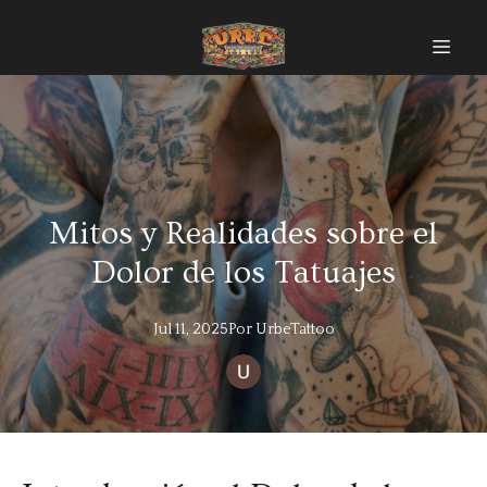
Mitos y Realidades sobre el
Dolor de los Tatuajes
Jul 11, 2025
Por
UrbeTattoo