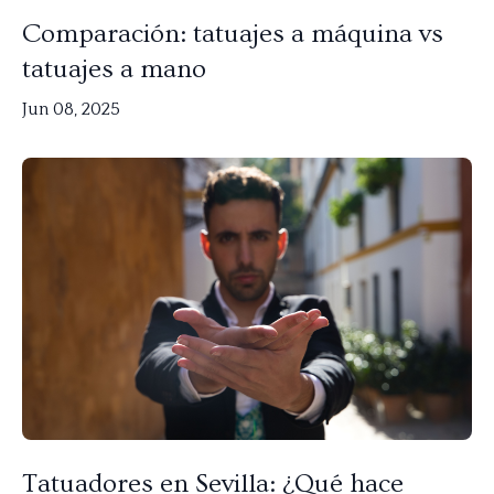
Comparación: tatuajes a máquina vs
tatuajes a mano
Jun 08, 2025
Tatuadores en Sevilla: ¿Qué hace